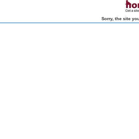
Sorry, the site y